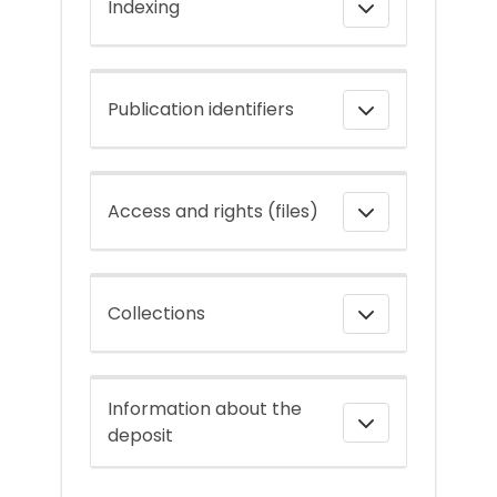
Indexing
Publication identifiers
Access and rights (files)
Collections
Information about the
deposit