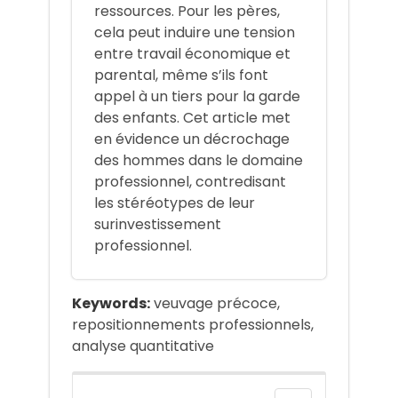
ressources. Pour les pères,
cela peut induire une tension
entre travail économique et
parental, même s’ils font
appel à un tiers pour la garde
des enfants. Cet article met
en évidence un décrochage
des hommes dans le domaine
professionnel, contredisant
les stéréotypes de leur
surinvestissement
professionnel.
Keywords:
veuvage précoce,
repositionnements professionnels,
analyse quantitative