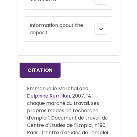
Information about the
deposit
CITATION
Emmanuelle Marchal and
Delphine Remillon
, 2007, "A
chaque marché du travail, ses
propres modes de recherche
d'emploi". Document de travail du
Centre d'Etudes de l'Emploi, n°90,
Paris : Centre d'études de l'emploi