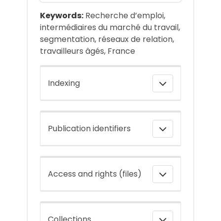
Keywords:
Recherche d’emploi,
intermédiaires du marché du travail,
segmentation, réseaux de relation,
travailleurs âgés, France
Indexing
Publication identifiers
Access and rights (files)
Collections