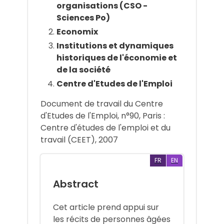
organisations (CSO -
Sciences Po)
Economix
Institutions et dynamiques
historiques de l'économie et
de la société
Centre d'Etudes de l'Emploi
Document de travail du Centre
d'Etudes de l'Emploi, n°90, Paris :
Centre d'études de l'emploi et du
travail (CEET), 2007
FR
EN
Abstract
Cet article prend appui sur
les récits de personnes âgées