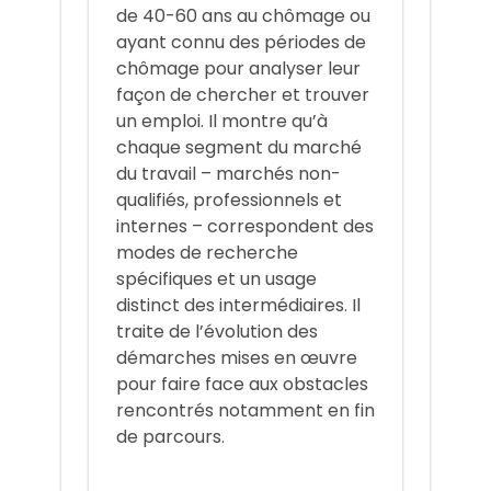
de 40-60 ans au chômage ou
ayant connu des périodes de
chômage pour analyser leur
façon de chercher et trouver
un emploi. Il montre qu’à
chaque segment du marché
du travail – marchés non-
qualifiés, professionnels et
internes – correspondent des
modes de recherche
spécifiques et un usage
distinct des intermédiaires. Il
traite de l’évolution des
démarches mises en œuvre
pour faire face aux obstacles
rencontrés notamment en fin
de parcours.