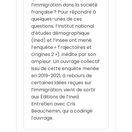
l’immigration dans la société
française ? Pour répondre à
quelques-unes de ces
questions, l’Institut national
d’études démographique
(Ined) et l’Insee ont mené
l’enquête « Trajectoires et
Origines 2 »), inédite par son
ampleur. Un ouvrage collectif
issu de cette enquête menée
en 2019-2021, à rebours de
certaines idées reçues sur
l’immigration, vient de sortir
aux Éditions de l’Ined.
Entretien avec Cris
Beauchemin, qui a codirigé
l'ouvrage.