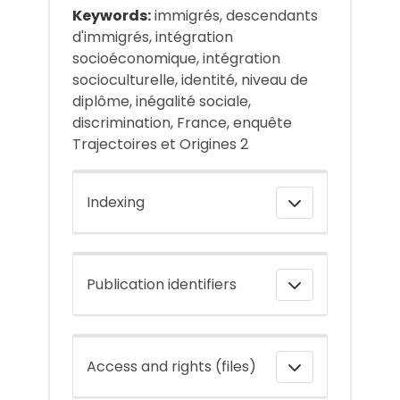
Keywords:
immigrés, descendants
d'immigrés, intégration
socioéconomique, intégration
socioculturelle, identité, niveau de
diplôme, inégalité sociale,
discrimination, France, enquête
Trajectoires et Origines 2
Indexing
Publication identifiers
Access and rights (files)