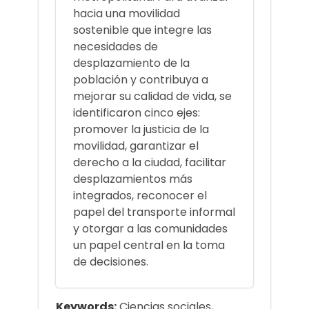
hacia una movilidad
sostenible que integre las
necesidades de
desplazamiento de la
población y contribuya a
mejorar su calidad de vida, se
identificaron cinco ejes:
promover la justicia de la
movilidad, garantizar el
derecho a la ciudad, facilitar
desplazamientos más
integrados, reconocer el
papel del transporte informal
y otorgar a las comunidades
un papel central en la toma
de decisiones.
Keywords:
Ciencias sociales,