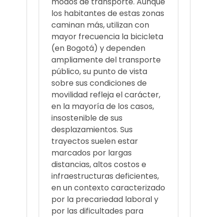
modos de transporte. Aunque
los habitantes de estas zonas
caminan más, utilizan con
mayor frecuencia la bicicleta
(en Bogotá) y dependen
ampliamente del transporte
público, su punto de vista
sobre sus condiciones de
movilidad refleja el carácter,
en la mayoría de los casos,
insostenible de sus
desplazamientos. Sus
trayectos suelen estar
marcados por largas
distancias, altos costos e
infraestructuras deficientes,
en un contexto caracterizado
por la precariedad laboral y
por las dificultades para