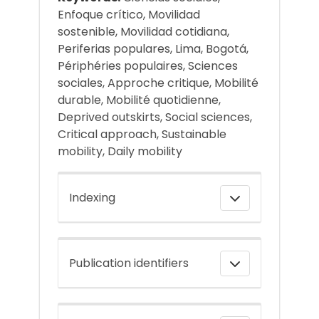
Enfoque crítico, Movilidad
sostenible, Movilidad cotidiana,
Periferias populares, Lima, Bogotá,
Périphéries populaires, Sciences
sociales, Approche critique, Mobilité
durable, Mobilité quotidienne,
Deprived outskirts, Social sciences,
Critical approach, Sustainable
mobility, Daily mobility
Indexing
Publication identifiers