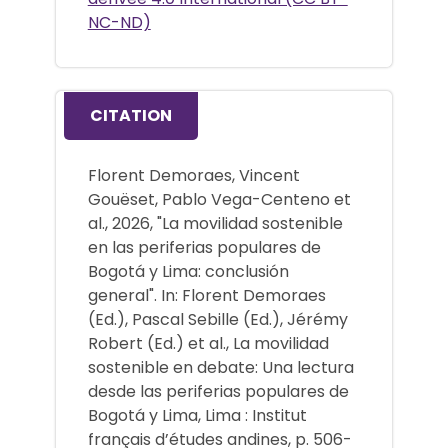
NC-ND)
CITATION
Florent Demoraes, Vincent
Gouëset, Pablo Vega-Centeno et
al., 2026, "La movilidad sostenible
en las periferias populares de
Bogotá y Lima: conclusión
general". In: Florent Demoraes
(Ed.), Pascal Sebille (Ed.), Jérémy
Robert (Ed.) et al., La movilidad
sostenible en debate: Una lectura
desde las periferias populares de
Bogotá y Lima, Lima : Institut
français d’études andines, p. 506-