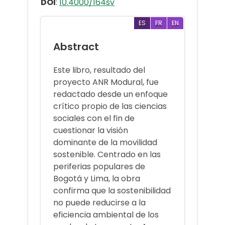
DOI
:
10.4000/164sv
ES
FR
EN
Abstract
Este libro, resultado del
proyecto ANR Modural, fue
redactado desde un enfoque
crítico propio de las ciencias
sociales con el fin de
cuestionar la visión
dominante de la movilidad
sostenible. Centrado en las
periferias populares de
Bogotá y Lima, la obra
confirma que la sostenibilidad
no puede reducirse a la
eficiencia ambiental de los