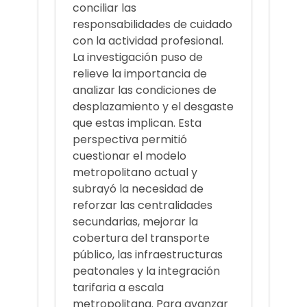
conciliar las
responsabilidades de cuidado
con la actividad profesional.
La investigación puso de
relieve la importancia de
analizar las condiciones de
desplazamiento y el desgaste
que estas implican. Esta
perspectiva permitió
cuestionar el modelo
metropolitano actual y
subrayó la necesidad de
reforzar las centralidades
secundarias, mejorar la
cobertura del transporte
público, las infraestructuras
peatonales y la integración
tarifaria a escala
metropolitana. Para avanzar