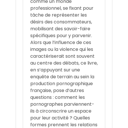
comme un monde
professionnel, se fixant pour
tâche de représenter les
désirs des consommateurs,
mobilisant des savoir-faire
spécifiques pour y parvenir.
Alors que l’influence de ces
images ou la violence qui les
caractériserait sont souvent
au centre des débats, ce livre,
en s’appuyant sur une
enquête de terrain au sein la
production pornographique
française, pose d’autres
questions : comment les
pornographes parviennent-
ils à circonscrire un espace
pour leur activité ? Quelles
formes prennent les relations