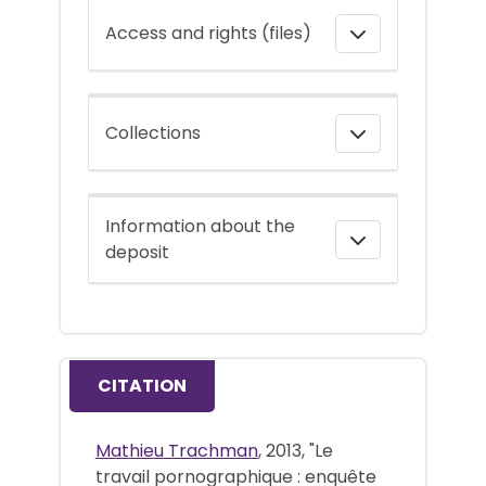
Access and rights (files)
Collections
Information about the
deposit
CITATION
Mathieu Trachman
, 2013, "Le
travail pornographique : enquête