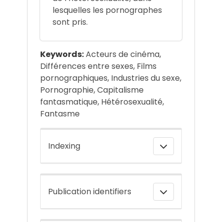
lesquelles les pornographes
sont pris.
Keywords:
Acteurs de cinéma,
Différences entre sexes, Films
pornographiques, Industries du sexe,
Pornographie, Capitalisme
fantasmatique, Hétérosexualité,
Fantasme
Indexing
Publication identifiers