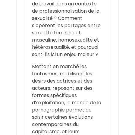
de travail dans un contexte
de professionnalisation de la
sexualité ? Comment
s’opèrent les partages entre
sexualité féminine et
masculine, homosexualité et
hétérosexualité, et pourquoi
sont-ils ici un enjeu majeur ?
Mettant en marché les
fantasmes, mobilisant les
désirs des actrices et des
acteurs, reposant sur des
formes spécifiques
d’exploitation, le monde de la
pornographie permet de
saisir certaines évolutions
contemporaines du
capitalisme, et leurs