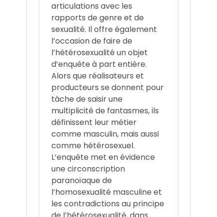
articulations avec les
rapports de genre et de
sexualité. Il offre également
l’occasion de faire de
l’hétérosexualité un objet
d’enquête à part entière.
Alors que réalisateurs et
producteurs se donnent pour
tâche de saisir une
multiplicité de fantasmes, ils
définissent leur métier
comme masculin, mais aussi
comme hétérosexuel.
L’enquête met en évidence
une circonscription
paranoïaque de
l’homosexualité masculine et
les contradictions au principe
de l’hétérosexualité, dans