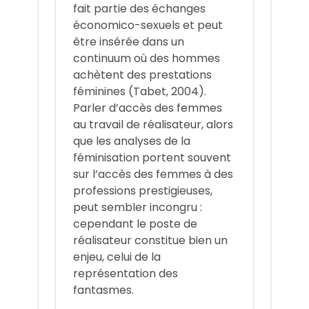
fait partie des échanges
économico-sexuels et peut
être insérée dans un
continuum où des hommes
achètent des prestations
féminines (Tabet, 2004).
Parler d’accès des femmes
au travail de réalisateur, alors
que les analyses de la
féminisation portent souvent
sur l’accès des femmes à des
professions prestigieuses,
peut sembler incongru :
cependant le poste de
réalisateur constitue bien un
enjeu, celui de la
représentation des
fantasmes.