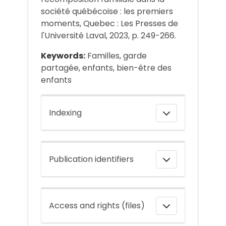
société québécoise : les premiers
moments, Quebec : Les Presses de
l'Université Laval, 2023, p. 249-266.
Keywords:
Familles, garde
partagée, enfants, bien-être des
enfants
Indexing
Publication identifiers
Access and rights (files)