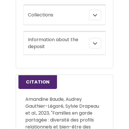
Collections
Information about the
deposit
CITATION
Amandine Baude, Audrey
Gauthier-Légaré, Sylvie Drapeau
et al., 2023, "Familles en garde
partagée : diversité des profils
relationnels et bien-être des