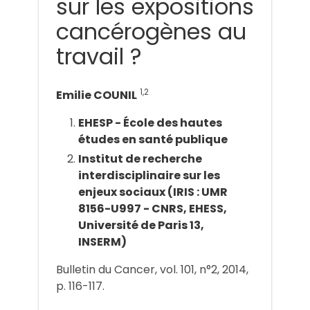
sur les expositions
cancérogènes au
travail ?
1,2
Emilie COUNIL
EHESP - École des hautes
études en santé publique
Institut de recherche
interdisciplinaire sur les
enjeux sociaux (IRIS : UMR
8156-U997 - CNRS, EHESS,
Université de Paris 13,
INSERM)
Bulletin du Cancer, vol. 101, n°2, 2014,
p. 116-117.