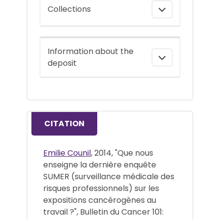
Collections
Information about the
deposit
CITATION
Emilie Counil
, 2014, "Que nous
enseigne la dernière enquête
SUMER (surveillance médicale des
risques professionnels) sur les
expositions cancérogènes au
travail ?", Bulletin du Cancer 101: