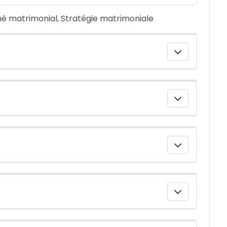
ché matrimonial, Stratégie matrimoniale