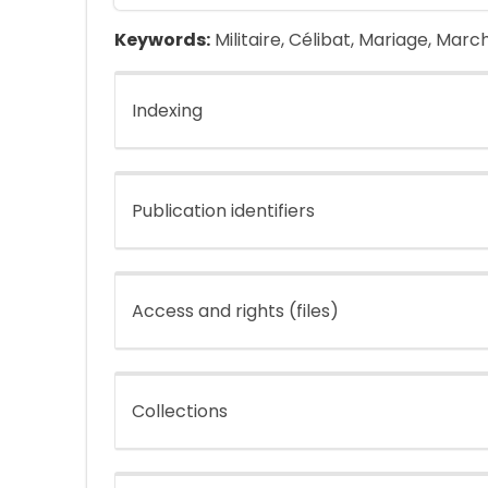
Keywords:
Militaire, Célibat, Mariage, Mar
Indexing
Publication identifiers
Access and rights (files)
Collections