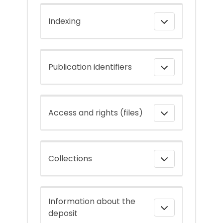
Indexing
Publication identifiers
Access and rights (files)
Collections
Information about the
deposit