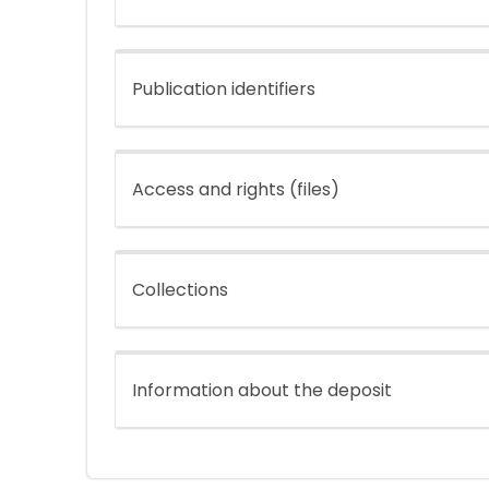
Publication identifiers
Access and rights (files)
Collections
Information about the deposit