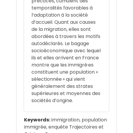
précoces, cumulent des
temporalités favorables à
l’adaptation à la société
d’accueil. Quant aux causes
de la migration, elles sont
abordées à travers les motifs
autodéclarés. Le bagage
socioéconomique avec lequel
ils et elles arrivent en France
montre que les immigré·es
constituent une population «
sélectionnée » qui vient
généralement des strates
supérieures et moyennes des
sociétés d’origine.
Keywords:
immigration, population
immigrée, enquête Trajectoires et