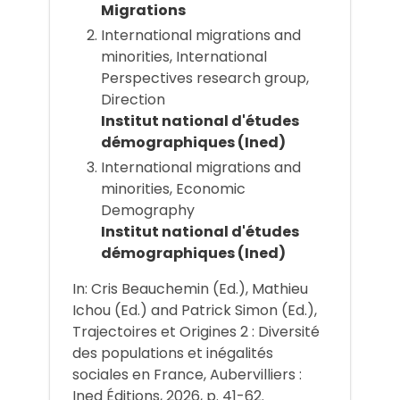
Migrations
International migrations and
minorities, International
Perspectives research group,
Direction
Institut national d'études
démographiques (Ined)
International migrations and
minorities, Economic
Demography
Institut national d'études
démographiques (Ined)
In: Cris Beauchemin (Ed.), Mathieu
Ichou (Ed.) and Patrick Simon (Ed.),
Trajectoires et Origines 2 : Diversité
des populations et inégalités
sociales en France, Aubervilliers :
Ined Éditions, 2026, p. 41-62.