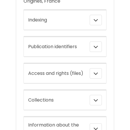
Origines, France
Indexing
Publication identifiers
Access and rights (files)
Collections
Information about the