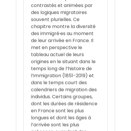
contrastés et animées par
des logiques migratoires
souvent plurielles. Ce
chapitre montre la diversité
des immigré·es au moment
de leur arrivée en France. Il
met en perspective le
tableau actuel de leurs
origines en le situant dans le
temps long de l’histoire de
l’immigration (1851-2019) et
dans le temps court des
calendriers de migration des
individus. Certains groupes,
dont les durées de résidence
en France sont les plus
longues et dont les âges à
l’arrivée sont les plus