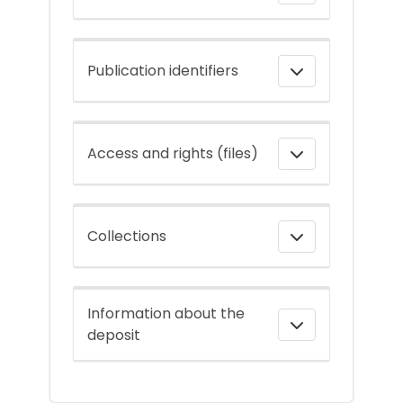
Publication identifiers
Access and rights (files)
Collections
Information about the
deposit