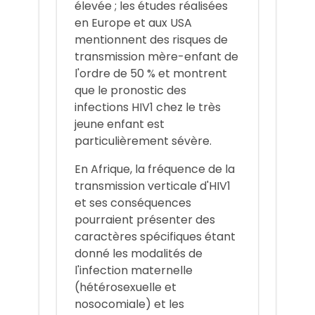
élevée ; les études réalisées
en Europe et aux USA
mentionnent des risques de
transmission mère-enfant de
l'ordre de 50 % et montrent
que le pronostic des
infections HIV1 chez le très
jeune enfant est
particulièrement sévère.
En Afrique, la fréquence de la
transmission verticale d'HIV1
et ses conséquences
pourraient présenter des
caractères spécifiques étant
donné les modalités de
l'infection maternelle
(hétérosexuelle et
nosocomiale) et les