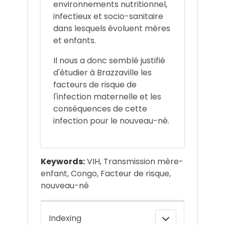
environnements nutritionnel,
infectieux et socio-sanitaire
dans lesquels évoluent mères
et enfants.
Il nous a donc semblé justifié
d'étudier à Brazzaville les
facteurs de risque de
l'infection maternelle et les
conséquences de cette
infection pour le nouveau-né.
Keywords:
VIH, Transmission mère-
enfant, Congo, Facteur de risque,
nouveau-né
Indexing