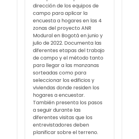
dirección de los equipos de
campo para aplicar la
encuesta a hogares en las 4
zonas del proyecto ANR
Modural en Bogotá en junio y
julio de 2022. Documenta las
diferentes etapas del trabajo
de campo y el método tanto
para llegar a las manzanas
sorteadas como para
seleccionar los edificios y
viviendas donde residen los
hogares a encuestar.
También presenta los pasos
a seguir durante las
diferentes visitas que los
entrevistadores deben
planificar sobre el terreno.