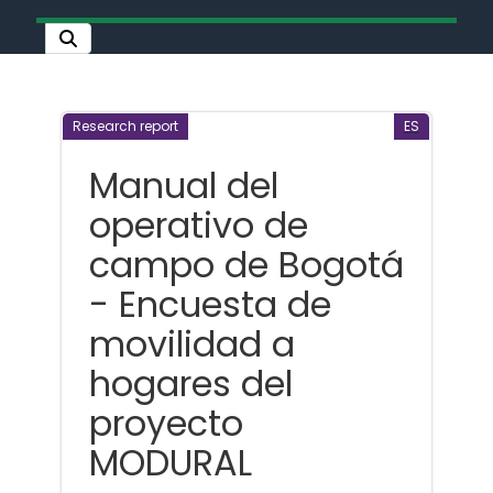
Research report
ES
Manual del
operativo de
campo de Bogotá
- Encuesta de
movilidad a
hogares del
proyecto
MODURAL