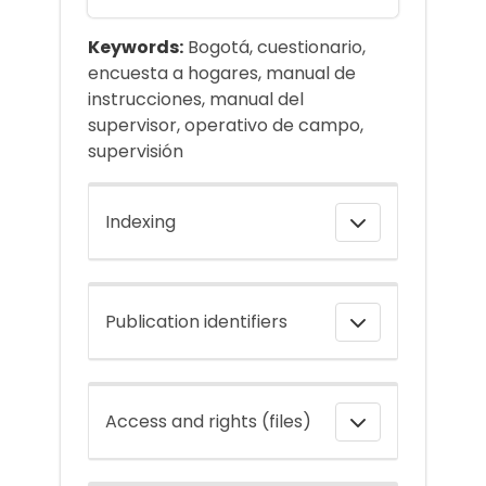
Keywords:
Bogotá, cuestionario,
encuesta a hogares, manual de
instrucciones, manual del
supervisor, operativo de campo,
supervisión
Indexing
Publication identifiers
Access and rights (files)