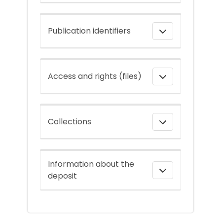
Publication identifiers
Access and rights (files)
Collections
Information about the
deposit