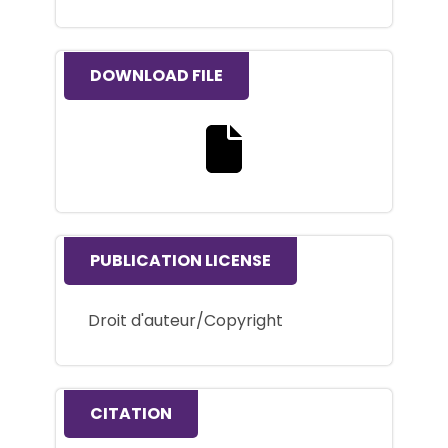
DOWNLOAD FILE
Download the full text file
PUBLICATION LICENSE
Droit d'auteur/Copyright
CITATION