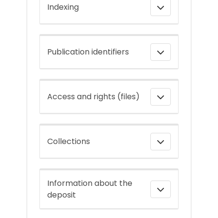
Indexing
Publication identifiers
Access and rights (files)
Collections
Information about the
deposit