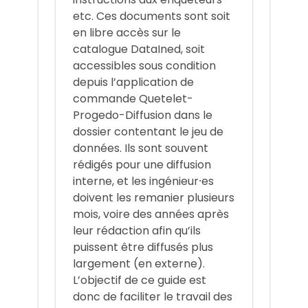
etc. Ces documents sont soit
en libre accès sur le
catalogue DataIned, soit
accessibles sous condition
depuis l’application de
commande Quetelet-
Progedo-Diffusion dans le
dossier contentant le jeu de
données. Ils sont souvent
rédigés pour une diffusion
interne, et les ingénieur⸱es
doivent les remanier plusieurs
mois, voire des années après
leur rédaction afin qu’ils
puissent être diffusés plus
largement (en externe).
L’objectif de ce guide est
donc de faciliter le travail des