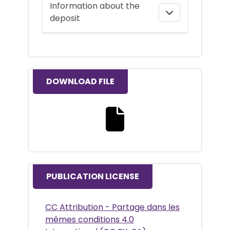
Information about the
deposit
DOWNLOAD FILE
Download the full text file
PUBLICATION LICENSE
CC Attribution - Partage dans les
mêmes conditions 4.0