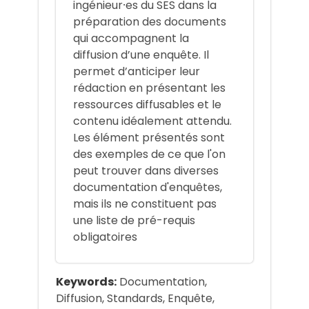
ingénieur⸱es du SES dans la
préparation des documents
qui accompagnent la
diffusion d’une enquête. Il
permet d’anticiper leur
rédaction en présentant les
ressources diffusables et le
contenu idéalement attendu.
Les élément présentés sont
des exemples de ce que l'on
peut trouver dans diverses
documentation d'enquêtes,
mais ils ne constituent pas
une liste de pré-requis
obligatoires
Keywords:
Documentation,
Diffusion, Standards, Enquête,