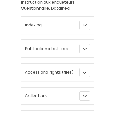
Instruction aux enquêteurs,
Questionnaire, DataIned
Indexing
Publication identifiers
Access and rights (files)
Collections