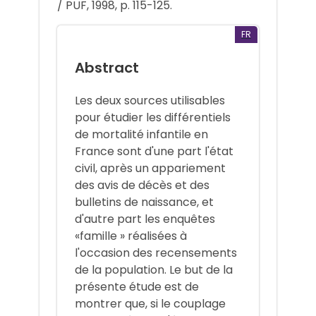
/ PUF, 1998, p. 115-125.
FR
Abstract
Les deux sources utilisables
pour étudier les différentiels
de mortalité infantile en
France sont d'une part l'état
civil, après un appariement
des avis de décès et des
bulletins de naissance, et
d'autre part les enquêtes
«famille » réalisées à
l'occasion des recensements
de la population. Le but de la
présente étude est de
montrer que, si le couplage