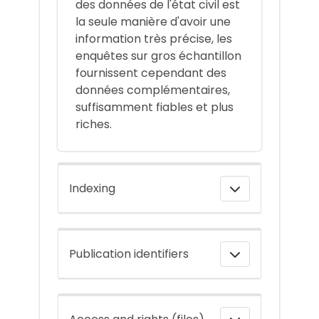
des données de l'état civil est
la seule manière d'avoir une
information très précise, les
enquêtes sur gros échantillon
fournissent cependant des
données complémentaires,
suffisamment fiables et plus
riches.
Indexing
Publication identifiers