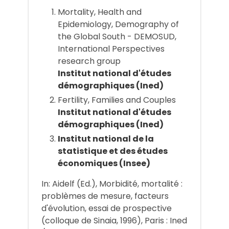
Mortality, Health and
Epidemiology, Demography of
the Global South - DEMOSUD,
International Perspectives
research group
Institut national d'études
démographiques (Ined)
Fertility, Families and Couples
Institut national d'études
démographiques (Ined)
Institut national de la
statistique et des études
économiques (Insee)
In: Aidelf (Ed.), Morbidité, mortalité :
problèmes de mesure, facteurs
d'évolution, essai de prospective
(colloque de Sinaia, 1996), Paris : Ined