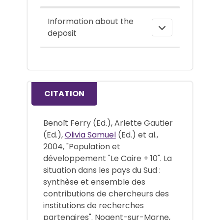
Information about the
deposit
CITATION
Benoît Ferry (Ed.), Arlette Gautier
(Ed.),
Olivia Samuel
(Ed.) et al.,
2004, "Population et
développement "Le Caire + 10". La
situation dans les pays du Sud :
synthèse et ensemble des
contributions de chercheurs des
institutions de recherches
partenaires". Nogent-sur-Marne,