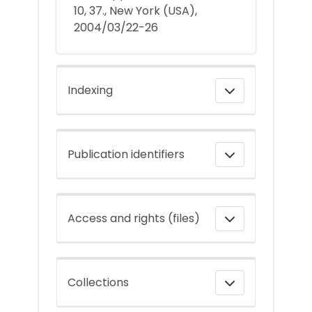
10, 37., New York (USA),
2004/03/22-26
Indexing
Publication identifiers
Access and rights (files)
Collections