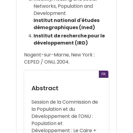
Networks, Population and
Development
Institut national d'études
démographiques (Ined)
Institut de recherche pour le
développement (IRD)
Nogent-sur-Marne, New York :
CEPED / ONU, 2004.
FR
Abstract
Session de la Commission de
la Population et du
Développement de l'ONU :
Population et
Développement : Le Caire +