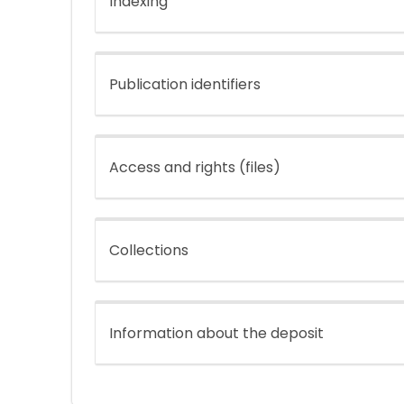
Indexing
Publication identifiers
Access and rights (files)
Collections
Information about the deposit