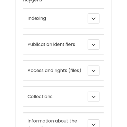
Indexing
Publication identifiers
Access and rights (files)
Collections
Information about the