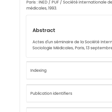
Paris : INED / PUF / Société internationale
médicales, 1993.
Abstract
Actes d'un séminaire de la Société Inte
Sociologie Médicales, Paris, 13 septembre
Indexing
Publication identifiers