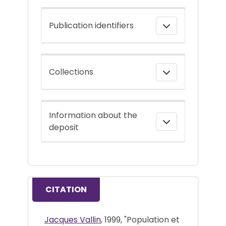
Publication identifiers
Collections
Information about the
deposit
CITATION
Jacques Vallin
, 1999, "Population et