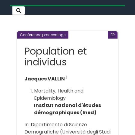
Conference proceedings
FR
Population et
individus
1
Jacques VALLIN
Mortality, Health and
Epidemiology
Institut national d'études
démographiques (Ined)
In: Dipartimento di Scienze
Demografiche (Università degli Studi