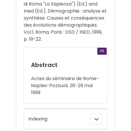
di Roma "La Sapienza") (Ed.) and
Ined (Ed.), Démographie : analyse et
synthèse. Causes et conséquences
des évolutions démographiques.
Vol.1, Roma, Paris : DSD / INED, 1999,
p. 19-22.
FR
Abstract
Actes du séminaire de Rome-
Naples-Pozzuoli, 26-29 mai
1999
Indexing