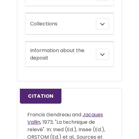
Collections
Information about the
deposit
CITATION
Francis Gendreau and
Jacques
Vallin
, 1973, "La technique de
relevé". In: Ined (Ed.), Insee (Ed.),
ORSTOM (Ed.) et al., Sources et