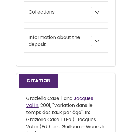
Collections
Information about the
deposit
CITATION
Graziella Caselli and
Jacques
Vallin
, 2001, "Variation dans le
temps des taux par âge". In:
Graziella Caselli (Ed.), Jacques
Vallin (Ed.) and Guillaume Wunsch