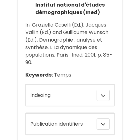
Institut national d'études
démographiques (Ined)
In: Graziella Caselli (Ed.), Jacques
Vallin (Ed.) and Guillaume Wunsch
(Ed.), Démographie : analyse et
synthèse. I. La dynamique des
populations, Paris : Ined, 2001, p. 85-
90.
Keywords:
Temps
Indexing
Publication identifiers