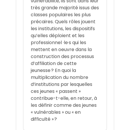
vulnérabilité, ils sont dans leur
très grande majorité issus des
classes populaires les plus
précaires. Quels rôles jouent
les institutions, les dispositifs
qu’elles déploient et les
professionnel ·le·s qui les
mettent en oeuvre dans la
construction des processus
d’affiliation de cette
jeunesse ? En quoi la
multiplication du nombre
d’institutions par lesquelles
ces jeunes « passent »
contribue-t-elle, en retour, à
les définir comme des jeunes
« vulnérables » ou « en
difficulté » ?