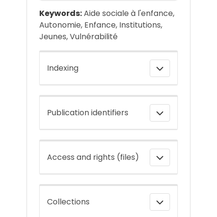
Keywords:
Aide sociale à l'enfance,
Autonomie, Enfance, Institutions,
Jeunes, Vulnérabilité
Indexing
Publication identifiers
Access and rights (files)
Collections