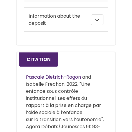
Information about the
deposit
CITATION
Pascale Dietrich-Ragon
and
Isabelle Frechon, 2022, "Une
enfance sous contrôle
institutionnel. Les effets du
rapport à la prise en charge par
l’aide sociale à l’enfance
sur la transition vers l’autonomie",
Agora Débats/Jeunesses 91: 83-