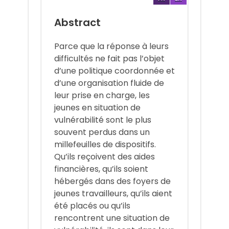
Abstract
Parce que la réponse à leurs
difficultés ne fait pas l’objet
d’une politique coordonnée et
d’une organisation fluide de
leur prise en charge, les
jeunes en situation de
vulnérabilité sont le plus
souvent perdus dans un
millefeuilles de dispositifs.
Qu’ils reçoivent des aides
financières, qu’ils soient
hébergés dans des foyers de
jeunes travailleurs, qu’ils aient
été placés ou qu’ils
rencontrent une situation de