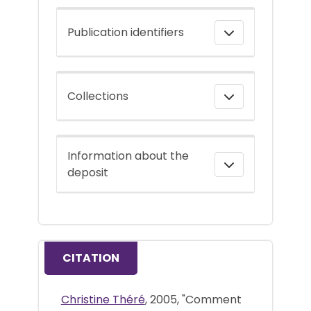
Publication identifiers
Collections
Information about the
deposit
CITATION
Christine Théré
, 2005, "Comment