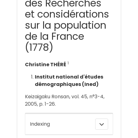
des Recherches
et considérations
sur la population
de la France
(1778)
1
Christine THÉRÉ
Institut national d'études
démographiques (Ined)
Keizaigaku Ronsan, vol. 45, n°3-4,
2005, p. 1-26.
Indexing