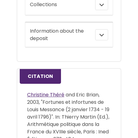
Collections
Information about the
deposit
CITATION
Christine Théré
and Eric Brian,
2003, "Fortunes et infortunes de
Louis Messance (2 janvier 1734 - 19
avril 1796)". In: Thierry Martin (Ed.),
Arithmétique politique dans la
France du XVIIIe siècle, Paris : Ined