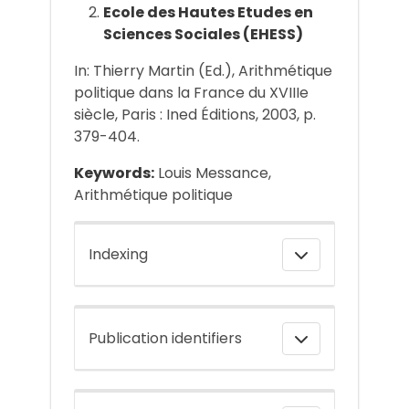
Ecole des Hautes Etudes en
Sciences Sociales (EHESS)
In: Thierry Martin (Ed.), Arithmétique
politique dans la France du XVIIIe
siècle, Paris : Ined Éditions, 2003, p.
379-404.
Keywords:
Louis Messance,
Arithmétique politique
Indexing
Publication identifiers