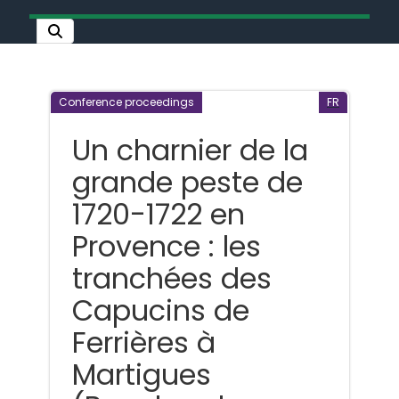
Conference proceedings
FR
Un charnier de la
grande peste de
1720-1722 en
Provence : les
tranchées des
Capucins de
Ferrières à
Martigues