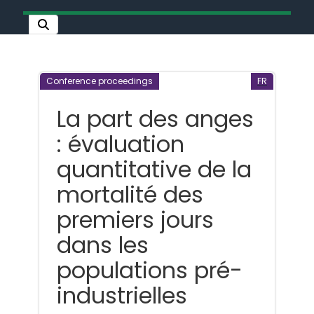
Conference proceedings
FR
La part des anges
: évaluation
quantitative de la
mortalité des
premiers jours
dans les
populations pré-
industrielles