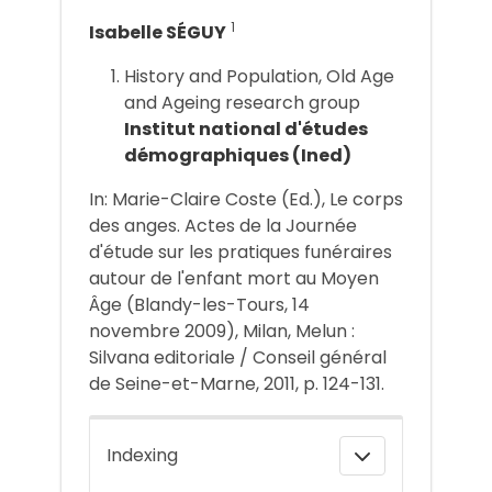
1
Isabelle SÉGUY
History and Population, Old Age
and Ageing research group
Institut national d'études
démographiques (Ined)
In: Marie-Claire Coste (Ed.), Le corps
des anges. Actes de la Journée
d'étude sur les pratiques funéraires
autour de l'enfant mort au Moyen
Âge (Blandy-les-Tours, 14
novembre 2009), Milan, Melun :
Silvana editoriale / Conseil général
de Seine-et-Marne, 2011, p. 124-131.
Indexing