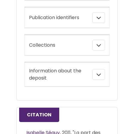
Publication identifiers
Collections
Information about the
deposit
CITATION
Isabelle Séguy
, 2011, "La part des