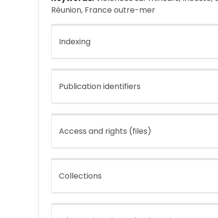
Réunion, France outre-mer
Indexing
Publication identifiers
Access and rights (files)
Collections