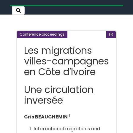
Conference proceedings
FR
Les migrations
villes-campagnes
en Côte d'Ivoire
Une circulation
inversée
1
Cris BEAUCHEMIN
International migrations and