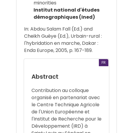
minorities
Institut national d'études
démographiques (Ined)
In: Abdou Salam Fall (Ed.) and
Cheikh Guèye (Ed.), Urbain-rural :
l'hybridation en marche, Dakar :
Enda Europe, 2005, p. 167-189.
FR
Abstract
Contribution au colloque
organisé en partenariat avec
le Centre Technique Agricole
de l'Union Européenne et
l'Institut de Recherche pour le
Développement (IRD) à