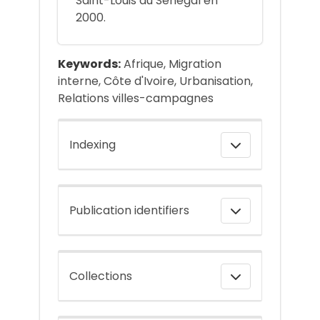
Saint-Louis au Sénégal en
2000.
Keywords:
Afrique, Migration
interne, Côte d'Ivoire, Urbanisation,
Relations villes-campagnes
Indexing
Publication identifiers
Collections