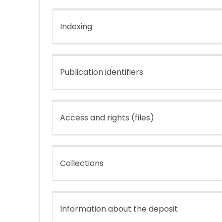
Indexing
Publication identifiers
Access and rights (files)
Collections
Information about the deposit