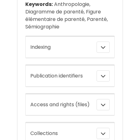
Keywords:
Anthropologie,
Diagramme de parenté, Figure
élémentaire de parenté, Parenté,
Sémiographie
Indexing
Publication identifiers
Access and rights (files)
Collections