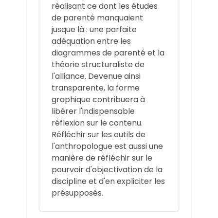
réalisant ce dont les études
de parenté manquaient
jusque là : une parfaite
adéquation entre les
diagrammes de parenté et la
théorie structuraliste de
l'alliance. Devenue ainsi
transparente, la forme
graphique contribuera à
libérer l'indispensable
réflexion sur le contenu.
Réfléchir sur les outils de
l'anthropologue est aussi une
manière de réfléchir sur le
pourvoir d'objectivation de la
discipline et d'en expliciter les
présupposés.