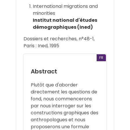
International migrations and
minorities
Institut national d'études
démographiques (Ined)
Dossiers et recherches, n°48-1,
Paris : Ined, 1995
FR
Abstract
Plutôt que d'aborder
directement les questions de
fond, nous commencerons
par nous interroger sur les
constructions graphiques des
anthropologues et nous
proposerons une formule