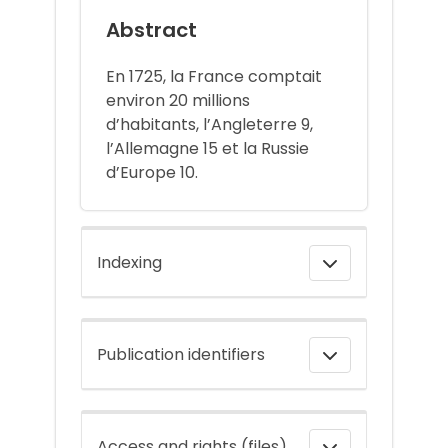
Abstract
En 1725, la France comptait
environ 20 millions
d’habitants, l’Angleterre 9,
l’Allemagne 15 et la Russie
d’Europe 10.
Indexing
Publication identifiers
Access and rights (files)