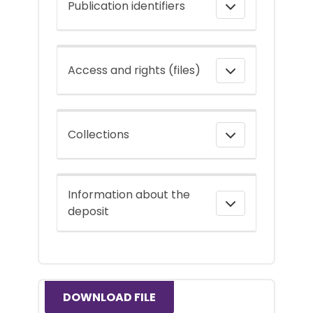
Publication identifiers
Access and rights (files)
Collections
Information about the
deposit
DOWNLOAD FILE