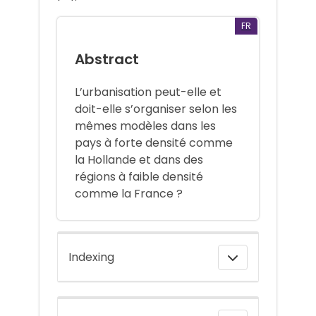
FR
Abstract
L’urbanisation peut-elle et
doit-elle s’organiser selon les
mêmes modèles dans les
pays à forte densité comme
la Hollande et dans des
régions à faible densité
comme la France ?
Indexing