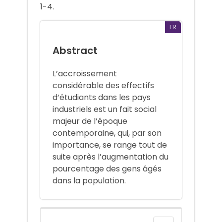
1-4.
FR
Abstract
L’accroissement
considérable des effectifs
d’étudiants dans les pays
industriels est un fait social
majeur de l’époque
contemporaine, qui, par son
importance, se range tout de
suite après l’augmentation du
pourcentage des gens âgés
dans la population.