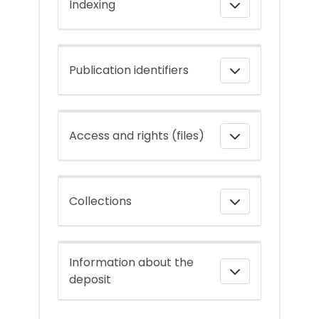
Indexing
Publication identifiers
Access and rights (files)
Collections
Information about the
deposit