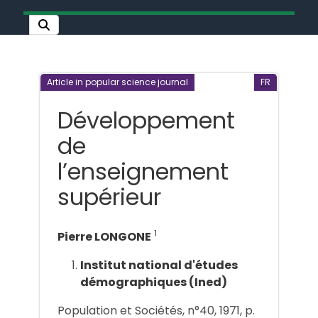
Article in popular science journal
FR
Développement
de
l’enseignement
supérieur
1
Pierre LONGONE
Institut national d'études
démographiques (Ined)
Population et Sociétés, n°40, 1971, p.