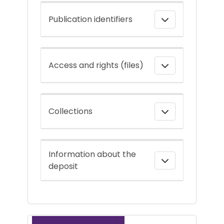
Publication identifiers
Access and rights (files)
Collections
Information about the
deposit