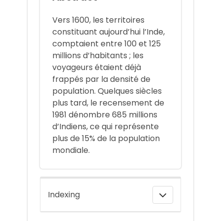
Vers 1600, les territoires
constituant aujourd’hui l’Inde,
comptaient entre 100 et 125
millions d’habitants ; les
voyageurs étaient déjà
frappés par la densité de
population. Quelques siècles
plus tard, le recensement de
1981 dénombre 685 millions
d’Indiens, ce qui représente
plus de 15% de la population
mondiale.
Indexing