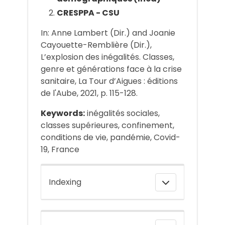
CRESPPA - CSU
In: Anne Lambert (Dir.) and Joanie
Cayouette-Remblière (Dir.),
L’explosion des inégalités. Classes,
genre et générations face à la crise
sanitaire, La Tour d’Aigues : éditions
de l'Aube, 2021, p. 115-128.
Keywords:
inégalités sociales,
classes supérieures, confinement,
conditions de vie, pandémie, Covid-
19, France
Indexing