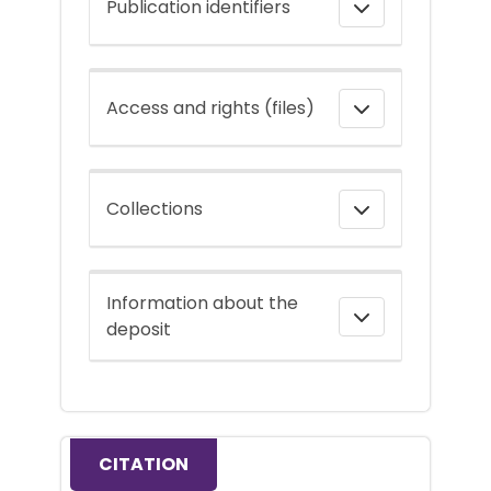
Publication identifiers
Access and rights (files)
Collections
Information about the
deposit
CITATION