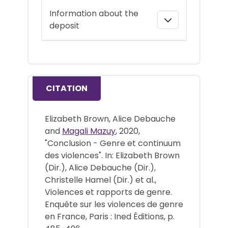
Information about the
deposit
CITATION
Elizabeth Brown, Alice Debauche
and
Magali Mazuy
, 2020,
"Conclusion - Genre et continuum
des violences". In: Elizabeth Brown
(Dir.), Alice Debauche (Dir.),
Christelle Hamel (Dir.) et al.,
Violences et rapports de genre.
Enquête sur les violences de genre
en France, Paris : Ined Éditions, p.