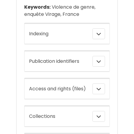
Keywords:
Violence de genre,
enquête Virage, France
Indexing
Publication identifiers
Access and rights (files)
Collections