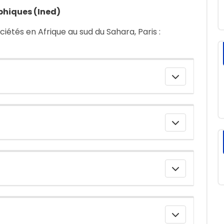
phiques (Ined)
ciétés en Afrique au sud du Sahara, Paris :