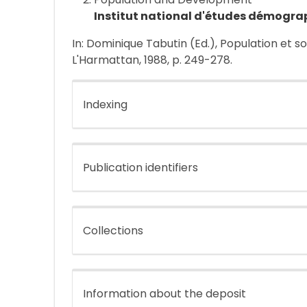
Institut national d'études démogra
In: Dominique Tabutin (Ed.), Population et so
L'Harmattan, 1988, p. 249-278.
Indexing
Publication identifiers
Collections
Information about the deposit