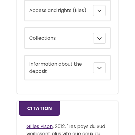
Access and rights (files)
Collections
Information about the
deposit
CITATION
Gilles Pison
, 2012, "Les pays du Sud
vieillissent plus vite que ceux du