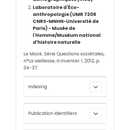
Laboratoire d'Éco-
anthropologie (UMR 7206
CNRS-MNHN-Université de
Paris) - Musée de
l'Homme/Muséum national
d'histoire naturelle
Le Mook. Série Questions sociétales,
n°La vieillesse, à inventer !, 2012, p.
34-37.
Indexing
Publication identifiers