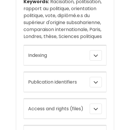
Keywords:
Racisation, politisation,
rapport au politique, orientation
politique, vote, diplômé.e.s du
supérieur d'origine subsaharienne,
comparaison internationale, Paris,
Londres, thèse, Sciences politiques
Indexing
Publication identifiers
Access and rights (files)