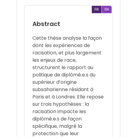
FR
EN
Abstract
Cette thèse analyse la façon
dont les expériences de
racisation, et plus largement
les enjeux de race,
structurent le rapport au
politique de diplômé.e.s du
supérieur d’origine
subsaharienne résidant à
Paris et à Londres. Elle repose
sur trois hypothèses : la
racisation impacte les
diplômé.e.s de façon
spécifique, malgré la
protection que leur