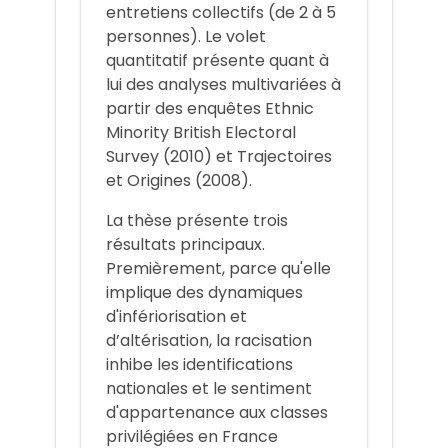
entretiens collectifs (de 2 à 5
personnes). Le volet
quantitatif présente quant à
lui des analyses multivariées à
partir des enquêtes Ethnic
Minority British Electoral
Survey (2010) et Trajectoires
et Origines (2008).
La thèse présente trois
résultats principaux.
Premièrement, parce qu'elle
implique des dynamiques
d'infériorisation et
d’altérisation, la racisation
inhibe les identifications
nationales et le sentiment
d'appartenance aux classes
privilégiées en France