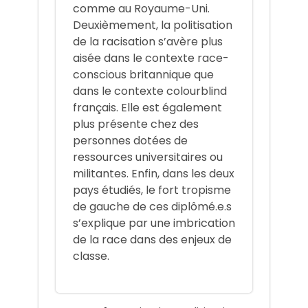
comme au Royaume-Uni.
Deuxièmement, la politisation
de la racisation s’avère plus
aisée dans le contexte race-
conscious britannique que
dans le contexte colourblind
français. Elle est également
plus présente chez des
personnes dotées de
ressources universitaires ou
militantes. Enfin, dans les deux
pays étudiés, le fort tropisme
de gauche de ces diplômé.e.s
s’explique par une imbrication
de la race dans des enjeux de
classe.