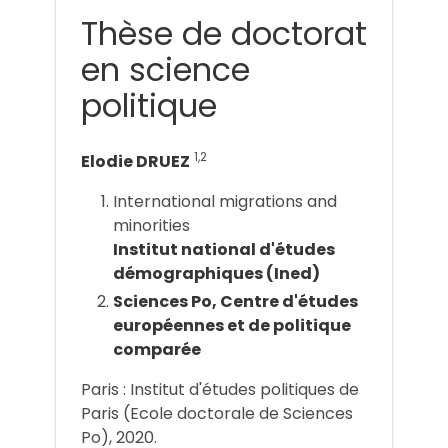
Thèse de doctorat
en science
politique
1,2
Elodie DRUEZ
International migrations and
minorities
Institut national d'études
démographiques (Ined)
Sciences Po, Centre d'études
européennes et de politique
comparée
Paris : Institut d'études politiques de
Paris (Ecole doctorale de Sciences
Po), 2020.