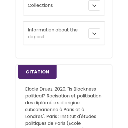
Collections
Information about the
deposit
CITATION
Elodie Druez, 2020, "Is Blackness
political? Racisation et politisation
des diplômé.e.s d’origine
subsaharienne à Paris et à
Londres". Paris : Institut d'études
politiques de Paris (Ecole