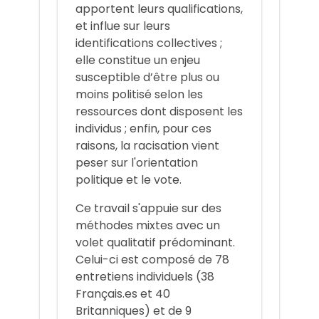
apportent leurs qualifications,
et influe sur leurs
identifications collectives ;
elle constitue un enjeu
susceptible d’être plus ou
moins politisé selon les
ressources dont disposent les
individus ; enfin, pour ces
raisons, la racisation vient
peser sur l'orientation
politique et le vote.
Ce travail s'appuie sur des
méthodes mixtes avec un
volet qualitatif prédominant.
Celui-ci est composé de 78
entretiens individuels (38
Français.es et 40
Britanniques) et de 9