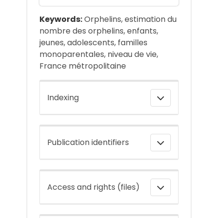
Keywords:
Orphelins, estimation du
nombre des orphelins, enfants,
jeunes, adolescents, familles
monoparentales, niveau de vie,
France métropolitaine
Indexing
Publication identifiers
Access and rights (files)