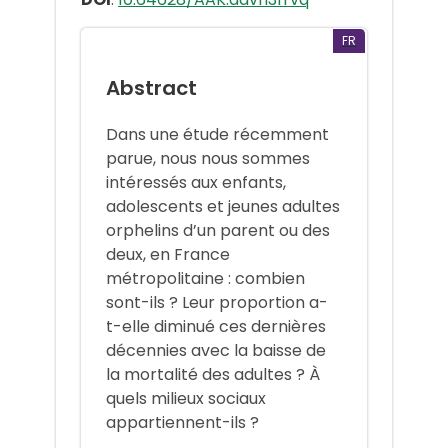
FR
Abstract
Dans une étude récemment
parue, nous nous sommes
intéressés aux enfants,
adolescents et jeunes adultes
orphelins d’un parent ou des
deux, en France
métropolitaine : combien
sont-ils ? Leur proportion a-
t-elle diminué ces dernières
décennies avec la baisse de
la mortalité des adultes ? À
quels milieux sociaux
appartiennent-ils ?