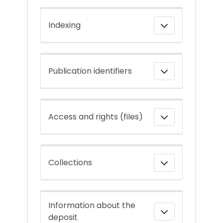
Indexing
Publication identifiers
Access and rights (files)
Collections
Information about the
deposit