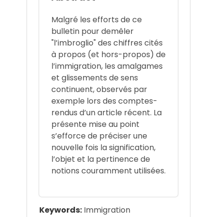
Malgré les efforts de ce
bulletin pour demêler
"l’imbroglio" des chiffres cités
à propos (et hors-propos) de
l’immigration, les amalgames
et glissements de sens
continuent, observés par
exemple lors des comptes-
rendus d’un article récent. La
présente mise au point
s’efforce de préciser une
nouvelle fois la signification,
l’objet et la pertinence de
notions couramment utilisées.
Keywords:
Immigration