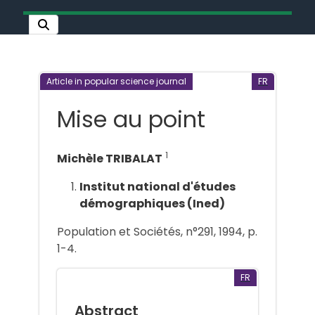
Article in popular science journal
FR
Mise au point
1
Michèle TRIBALAT
Institut national d'études
démographiques (Ined)
Population et Sociétés, n°291, 1994, p.
1-4.
FR
Abstract