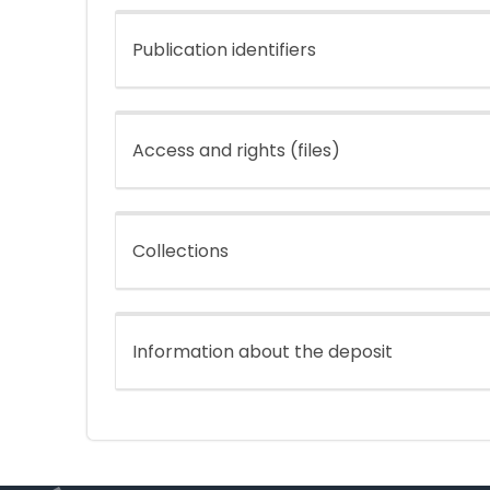
Publication identifiers
Access and rights (files)
Collections
Information about the deposit