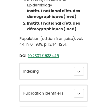
Epidemiology
Institut national d'études
démographiques (Ined)
Institut national d'études
démographiques (Ined)
Population (édition française), vol.
44, n°6, 1989, p. 1244-1251.
DOI
:
10.2307/1533446
Indexing
Publication identifiers