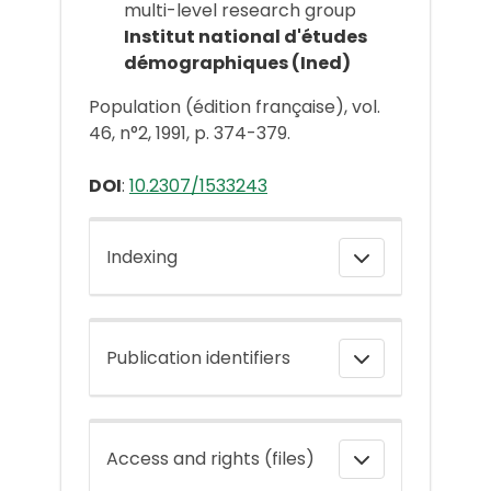
multi-level research group
Institut national d'études
démographiques (Ined)
Population (édition française), vol.
46, n°2, 1991, p. 374-379.
DOI
:
10.2307/1533243
Indexing
Publication identifiers
Access and rights (files)