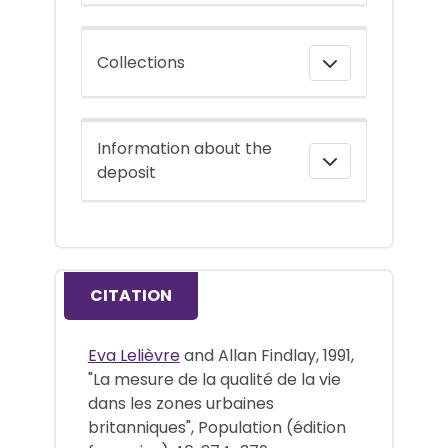
Collections
Information about the
deposit
CITATION
Eva Lelièvre
and Allan Findlay, 1991,
"La mesure de la qualité de la vie
dans les zones urbaines
britanniques", Population (édition