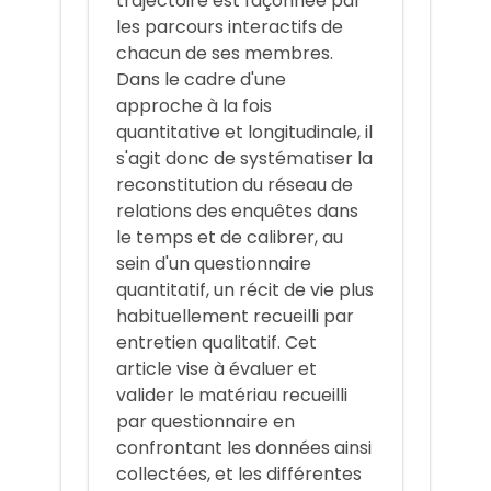
trajectoire est façonnée par
les parcours interactifs de
chacun de ses membres.
Dans le cadre d'une
approche à la fois
quantitative et longitudinale, il
s'agit donc de systématiser la
reconstitution du réseau de
relations des enquêtes dans
le temps et de calibrer, au
sein d'un questionnaire
quantitatif, un récit de vie plus
habituellement recueilli par
entretien qualitatif. Cet
article vise à évaluer et
valider le matériau recueilli
par questionnaire en
confrontant les données ainsi
collectées, et les différentes