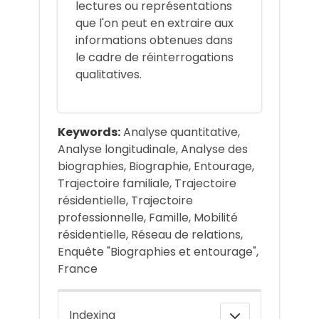
lectures ou représentations
que l'on peut en extraire aux
informations obtenues dans
le cadre de réinterrogations
qualitatives.
Keywords:
Analyse quantitative,
Analyse longitudinale, Analyse des
biographies, Biographie, Entourage,
Trajectoire familiale, Trajectoire
résidentielle, Trajectoire
professionnelle, Famille, Mobilité
résidentielle, Réseau de relations,
Enquête "Biographies et entourage",
France
Indexing