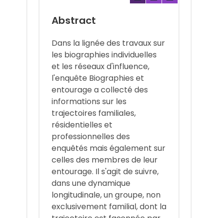
Abstract
Dans la lignée des travaux sur
les biographies individuelles
et les réseaux d'influence,
l'enquête Biographies et
entourage a collecté des
informations sur les
trajectoires familiales,
résidentielles et
professionnelles des
enquêtés mais également sur
celles des membres de leur
entourage. Il s'agit de suivre,
dans une dynamique
longitudinale, un groupe, non
exclusivement familial, dont la