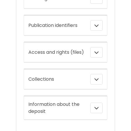
Publication identifiers
Access and rights (files)
Collections
Information about the
deposit