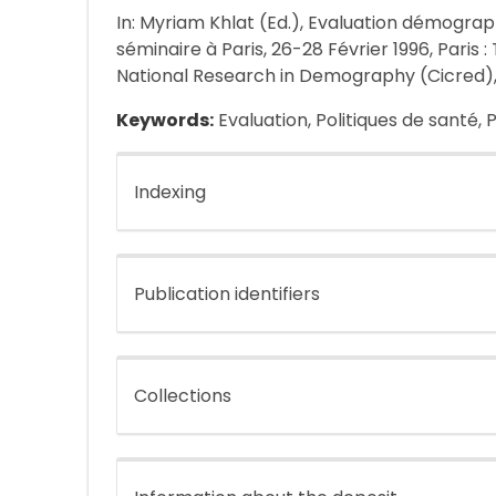
In: Myriam Khlat (Ed.), Evaluation démogr
séminaire à Paris, 26-28 Février 1996, Paris
National Research in Demography (Cicred), 19
Keywords:
Evaluation, Politiques de santé
Indexing
Publication identifiers
Collections